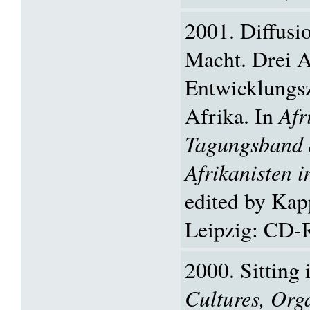
2001. Diffusio
Macht. Drei A
Entwicklungs
Afrika. In
Afr
Tagungsband 
Afrikanisten 
edited by Kap
Leipzig: CD
2000. Sitting 
Cultures, Org