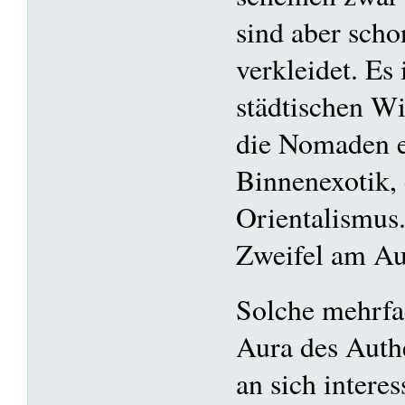
sind aber scho
verkleidet. Es 
städtischen Wi
die Nomaden e
Binnenexotik, 
Orientalismus
Zweifel am Au
Solche mehrfa
Aura des Auth
an sich interes