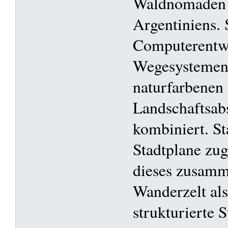
Waldnomaden 
Argentiniens. 
Computerentw
Wegesystemen 
naturfarbenen
Landschaftsab
kombiniert. St
Stadtplane zug
dieses zusamm
Wanderzelt als
strukturierte 