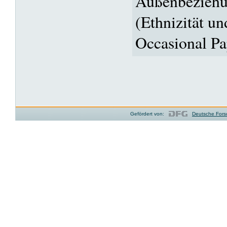
Außenbeziehu
(Ethnizität un
Occasional Pa
Gefördert von:
Deutsche Fors